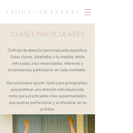
CLASES PARTICULARES
Disfruta de atención personalizada específica.
Estas clases, diseñadas a tu medida, están
enfocadas a tus necesidades, intereses y
circunstancias particulares en cada momento.
Son una buena opción, tanto para principiantes,
que prefieran una atención individualizada,
como para practicantes más experimentados
que quieran perfeccionar y profundizar en su
práctica.